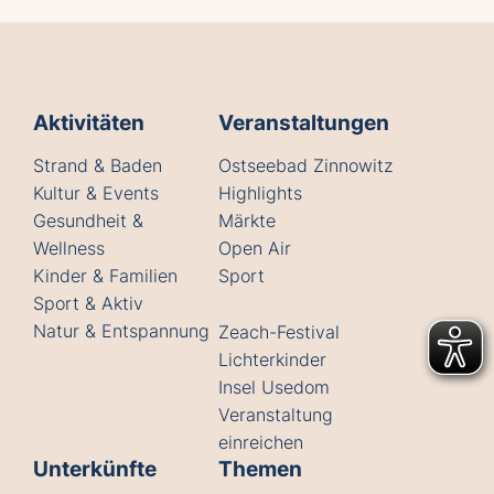
Aktivitäten
Veranstaltungen
Strand & Baden
Ostseebad Zinnowitz
Kultur & Events
Highlights
Gesundheit &
Märkte
Wellness
Open Air
Kinder & Familien
Sport
Sport & Aktiv
Natur & Entspannung
Zeach-Festival
Lichterkinder
Insel Usedom
Veranstaltung
einreichen
Unterkünfte
Themen