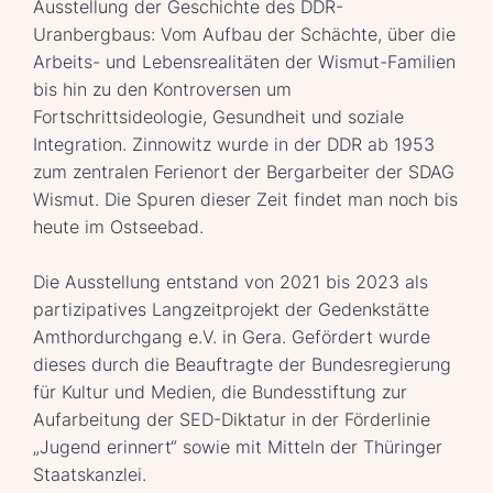
Ausstellung der Geschichte des DDR-
Uranbergbaus: Vom Aufbau der Schächte, über die
Arbeits- und Lebensrealitäten der Wismut-Familien
bis hin zu den Kontroversen um
Fortschrittsideologie, Gesundheit und soziale
Integration. Zinnowitz wurde in der DDR ab 1953
zum zentralen Ferienort der Bergarbeiter der SDAG
Wismut. Die Spuren dieser Zeit findet man noch bis
heute im Ostseebad.
Die Ausstellung entstand von 2021 bis 2023 als
partizipatives Langzeitprojekt der Gedenkstätte
Amthordurchgang e.V. in Gera. Gefördert wurde
dieses durch die Beauftragte der Bundesregierung
für Kultur und Medien, die Bundesstiftung zur
Aufarbeitung der SED-Diktatur in der Förderlinie
„Jugend erinnert“ sowie mit Mitteln der Thüringer
Staatskanzlei.