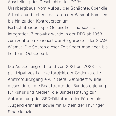
Ausstellung der Geschichte des DDR-
Uranbergbaus: Vom Aufbau der Schächte, über die
Arbeits- und Lebensrealitäten der Wismut-Familien
bis hin zu den Kontroversen um
Fortschrittsideologie, Gesundheit und soziale
Integration. Zinnowitz wurde in der DDR ab 1953
zum zentralen Ferienort der Bergarbeiter der SDAG
Wismut. Die Spuren dieser Zeit findet man noch bis
heute im Ostseebad.
Die Ausstellung entstand von 2021 bis 2023 als
partizipatives Langzeitprojekt der Gedenkstätte
Amthordurchgang e.V. in Gera. Gefördert wurde
dieses durch die Beauftragte der Bundesregierung
für Kultur und Medien, die Bundesstiftung zur
Aufarbeitung der SED-Diktatur in der Förderlinie
„Jugend erinnert“ sowie mit Mitteln der Thüringer
Staatskanzlei.