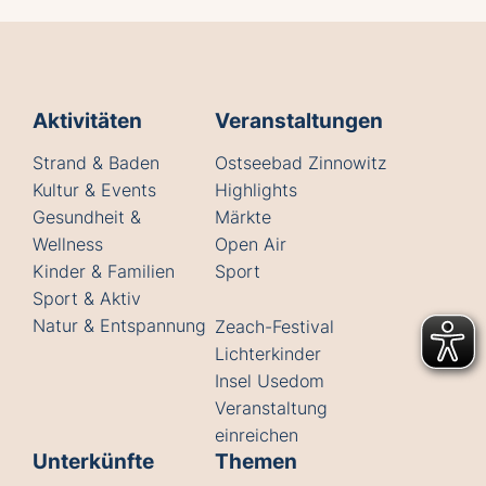
Aktivitäten
Veranstaltungen
Strand & Baden
Ostseebad Zinnowitz
Kultur & Events
Highlights
Gesundheit &
Märkte
Wellness
Open Air
Kinder & Familien
Sport
Sport & Aktiv
Natur & Entspannung
Zeach-Festival
Lichterkinder
Insel Usedom
Veranstaltung
einreichen
Unterkünfte
Themen