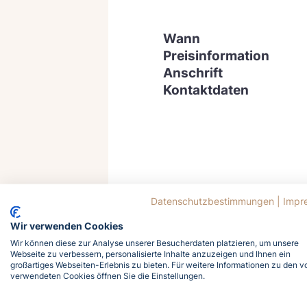
Wann
Preisinformation
Anschrift
Kontaktdaten
Datenschutzbestimmungen
|
Impr
Wir verwenden Cookies
Wir können diese zur Analyse unserer Besucherdaten platzieren, um unsere
Webseite zu verbessern, personalisierte Inhalte anzuzeigen und Ihnen ein
großartiges Webseiten-Erlebnis zu bieten. Für weitere Informationen zu den v
verwendeten Cookies öffnen Sie die Einstellungen.