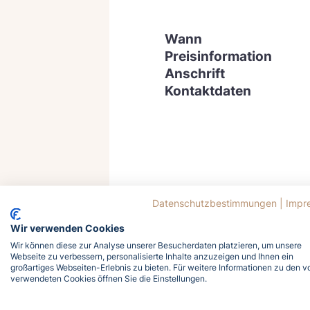
Wann
Preisinformation
Anschrift
Kontaktdaten
Datenschutzbestimmungen
|
Impr
Wir verwenden Cookies
Wir können diese zur Analyse unserer Besucherdaten platzieren, um unsere
Webseite zu verbessern, personalisierte Inhalte anzuzeigen und Ihnen ein
großartiges Webseiten-Erlebnis zu bieten. Für weitere Informationen zu den v
verwendeten Cookies öffnen Sie die Einstellungen.