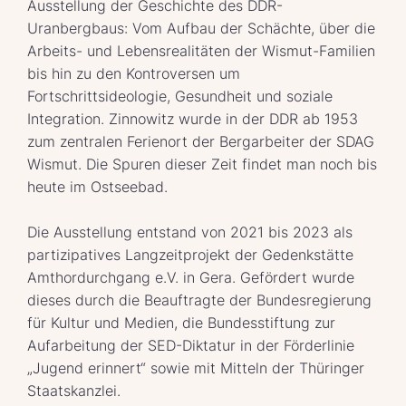
Ausstellung der Geschichte des DDR-
Uranbergbaus: Vom Aufbau der Schächte, über die
Arbeits- und Lebensrealitäten der Wismut-Familien
bis hin zu den Kontroversen um
Fortschrittsideologie, Gesundheit und soziale
Integration. Zinnowitz wurde in der DDR ab 1953
zum zentralen Ferienort der Bergarbeiter der SDAG
Wismut. Die Spuren dieser Zeit findet man noch bis
heute im Ostseebad.
Die Ausstellung entstand von 2021 bis 2023 als
partizipatives Langzeitprojekt der Gedenkstätte
Amthordurchgang e.V. in Gera. Gefördert wurde
dieses durch die Beauftragte der Bundesregierung
für Kultur und Medien, die Bundesstiftung zur
Aufarbeitung der SED-Diktatur in der Förderlinie
„Jugend erinnert“ sowie mit Mitteln der Thüringer
Staatskanzlei.