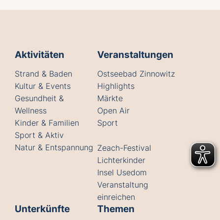
Aktivitäten
Veranstaltungen
Strand & Baden
Ostseebad Zinnowitz
Kultur & Events
Highlights
Gesundheit &
Märkte
Wellness
Open Air
Kinder & Familien
Sport
Sport & Aktiv
Natur & Entspannung
Zeach-Festival
Lichterkinder
Insel Usedom
Veranstaltung
einreichen
Unterkünfte
Themen