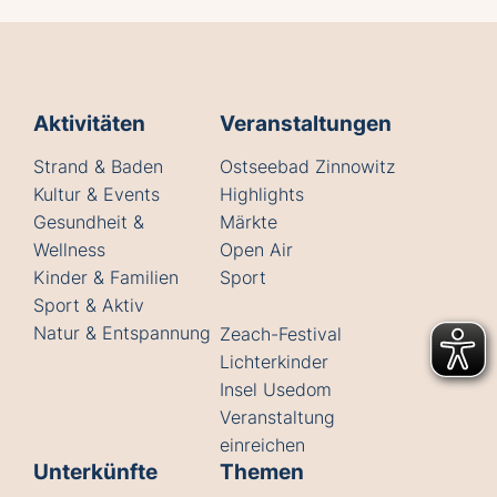
Aktivitäten
Veranstaltungen
Strand & Baden
Ostseebad Zinnowitz
Kultur & Events
Highlights
Gesundheit &
Märkte
Wellness
Open Air
Kinder & Familien
Sport
Sport & Aktiv
Natur & Entspannung
Zeach-Festival
Lichterkinder
Insel Usedom
Veranstaltung
einreichen
Unterkünfte
Themen