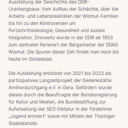
Ausstellung der Geschichte des DDR-
Uranbergbaus: Vom Aufbau der Schächte, über die
Arbeits- und Lebensrealitäten der Wismut-Familien
bis hin zu den Kontroversen um
Fortschrittsideologie, Gesundheit und soziale
Integration. Zinnowitz wurde in der DDR ab 1953
zum zentralen Ferienort der Bergarbeiter der SDAG
Wismut. Die Spuren dieser Zeit findet man noch bis
heute im Ostseebad.
Die Ausstellung entstand von 2021 bis 2023 als
partizipatives Langzeitprojekt der Gedenkstätte
Amthordurchgang e.V. in Gera. Gefördert wurde
dieses durch die Beauftragte der Bundesregierung
für Kultur und Medien, die Bundesstiftung zur
Aufarbeitung der SED-Diktatur in der Förderlinie
„Jugend erinnert“ sowie mit Mitteln der Thüringer
Staatskanzlei.