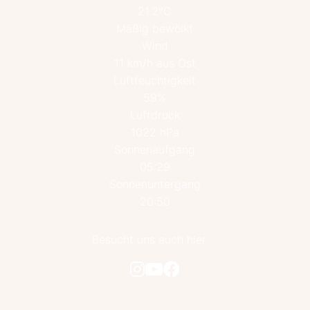
21.2°C
Mäßig bewölkt
Wind
11 km/h aus Ost
Luftfeuchtigkeit
59%
Luftdruck
1022 hPa
Sonnenaufgang
05:29
Sonnenuntergang
20:50
Besucht uns auch hier