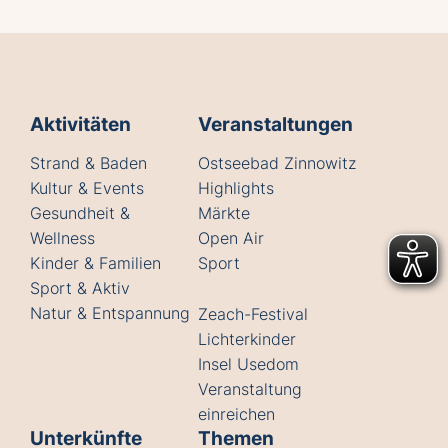
Aktivitäten
Veranstaltungen
Strand & Baden
Ostseebad Zinnowitz
Kultur & Events
Highlights
Gesundheit &
Märkte
Wellness
Open Air
Kinder & Familien
Sport
Sport & Aktiv
Natur & Entspannung
Zeach-Festival
Lichterkinder
Insel Usedom
Veranstaltung
einreichen
Unterkünfte
Themen