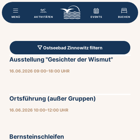
MENÜ
AKTIVITÄTEN
EVENTS
BUCHEN
Ostseebad Zinnowitz filtern
Ausstellung "Gesichter der Wismut"
16.06.2026 09:00–18:00 UHR
Ortsführung (außer Gruppen)
16.06.2026 10:00–12:00 UHR
Bernsteinschleifen