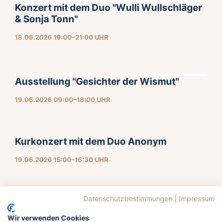
Konzert mit dem Duo "Wulli Wullschläger
& Sonja Tonn"
18.06.2026 19:00–21:00 UHR
Ausstellung "Gesichter der Wismut"
19.06.2026 09:00–18:00 UHR
Kurkonzert mit dem Duo Anonym
19.06.2026 15:00–16:30 UHR
Datenschutzbestimmungen
|
Impressum
Wir verwenden Cookies