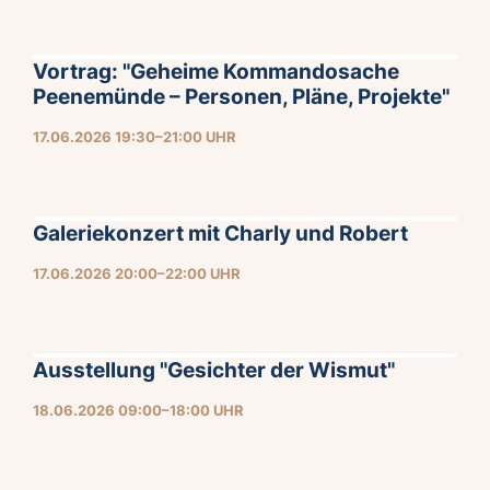
Vortrag: "Geheime Kommandosache
Peenemünde – Personen, Pläne, Projekte"
17.06.2026 19:30–21:00 UHR
Galeriekonzert mit Charly und Robert
17.06.2026 20:00–22:00 UHR
Ausstellung "Gesichter der Wismut"
18.06.2026 09:00–18:00 UHR