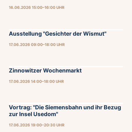
16.06.2026 15:00–16:00 UHR
Ausstellung "Gesichter der Wismut"
17.06.2026 09:00–18:00 UHR
Zinnowitzer Wochenmarkt
17.06.2026 14:00–18:00 UHR
Vortrag: "Die Siemensbahn und ihr Bezug
zur Insel Usedom"
17.06.2026 19:00–20:30 UHR