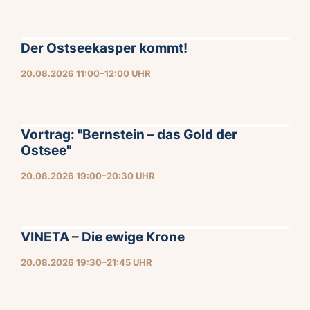
Der Ostseekasper kommt!
20.08.2026 11:00–12:00 UHR
Vortrag: "Bernstein – das Gold der
Ostsee"
20.08.2026 19:00–20:30 UHR
VINETA – Die ewige Krone
20.08.2026 19:30–21:45 UHR