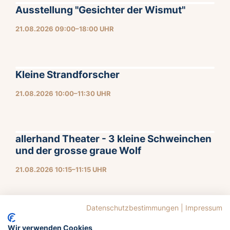
Ausstellung "Gesichter der Wismut"
21.08.2026 09:00–18:00 UHR
Kleine Strandforscher
21.08.2026 10:00–11:30 UHR
allerhand Theater - 3 kleine Schweinchen
und der grosse graue Wolf
21.08.2026 10:15–11:15 UHR
Datenschutzbestimmungen
|
Impressum
Wir verwenden Cookies