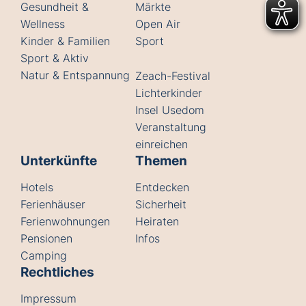
Gesundheit &
Märkte
Wellness
Open Air
Kinder & Familien
Sport
Sport & Aktiv
Natur & Entspannung
Zeach-Festival
Lichterkinder
Insel Usedom
Veranstaltung
einreichen
Unterkünfte
Themen
Hotels
Entdecken
Ferienhäuser
Sicherheit
Ferienwohnungen
Heiraten
Pensionen
Infos
Camping
Rechtliches
Impressum