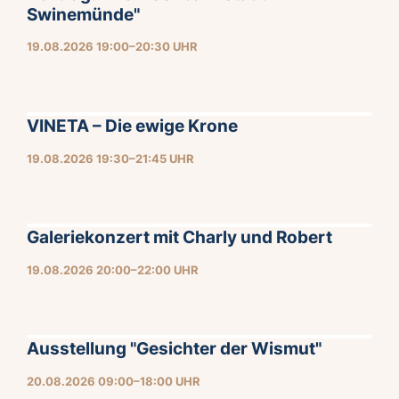
Swinemünde"
19.08.2026 19:00–20:30 UHR
VINETA – Die ewige Krone
19.08.2026 19:30–21:45 UHR
Galeriekonzert mit Charly und Robert
19.08.2026 20:00–22:00 UHR
Ausstellung "Gesichter der Wismut"
20.08.2026 09:00–18:00 UHR