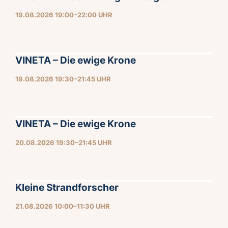
19.08.2026 19:00–22:00 UHR
VINETA – Die ewige Krone
19.08.2026 19:30–21:45 UHR
VINETA – Die ewige Krone
20.08.2026 19:30–21:45 UHR
Kleine Strandforscher
21.08.2026 10:00–11:30 UHR