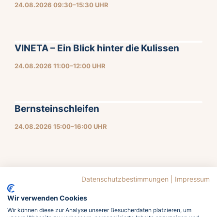
24.08.2026 09:30–15:30 UHR
VINETA – Ein Blick hinter die Kulissen
24.08.2026 11:00–12:00 UHR
Bernsteinschleifen
24.08.2026 15:00–16:00 UHR
Datenschutzbestimmungen
|
Impressum
1
2
3
4
5
6
7
Wir verwenden Cookies
Wir können diese zur Analyse unserer Besucherdaten platzieren, um