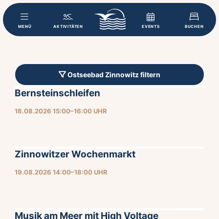
MENÜ
AKTIVITÄTEN
EVENTS
BUCHEN
Ostseebad Zinnowitz filtern
Bernsteinschleifen
18.08.2026 15:00–16:00 UHR
Zinnowitzer Wochenmarkt
19.08.2026 14:00–18:00 UHR
Musik am Meer mit High Voltage