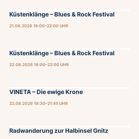
Küstenklänge – Blues & Rock Festival
21.08.2026 19:00–22:00 UHR
Küstenklänge – Blues & Rock Festival
22.08.2026 19:00–22:00 UHR
VINETA – Die ewige Krone
22.08.2026 19:30–21:45 UHR
Radwanderung zur Halbinsel Gnitz