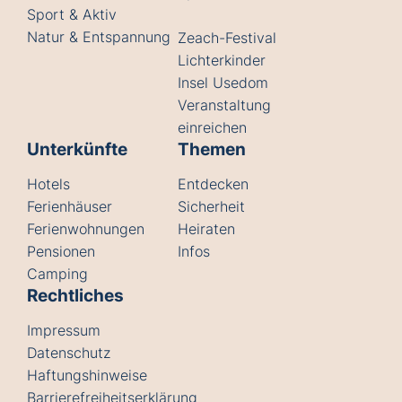
Sport & Aktiv
Natur & Entspannung
Zeach-Festival
Lichterkinder
Insel Usedom
Veranstaltung
einreichen
Unterkünfte
Themen
Hotels
Entdecken
Ferienhäuser
Sicherheit
Ferienwohnungen
Heiraten
Pensionen
Infos
Camping
Rechtliches
Impressum
Datenschutz
Haftungshinweise
Barrierefreiheitserklärung